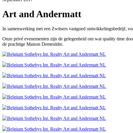
Art and Andermatt
In samenwerking met een Zwitsers vastgoed ontwikkelingsbedrijf, vo
Onze privé evenementen zijn de gelegenheid om wat quality time door
de prachtige Maison Demeuldre.