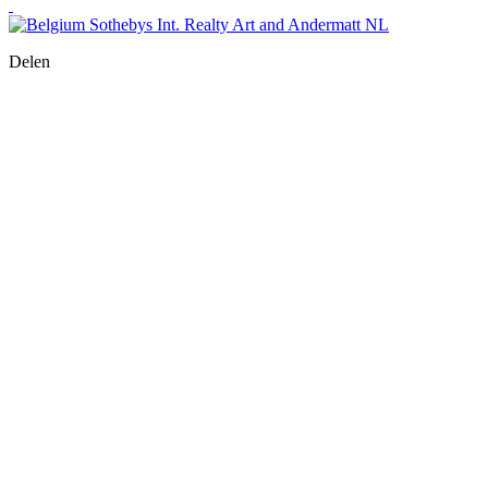
Delen